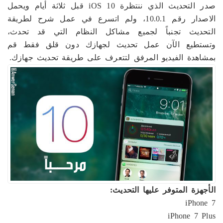
صدر التحديث الذي ننتظرة iOS 10 قبل ثلاثة أيام ويحمل
الاصدار رقم 10.0.1، ولم اتسرع في عمل شرح لطريقة
التحديث تجنباً لجميع مشاكل النظام التي قد تحدث،
وتستطيع الآن عمل تحديث لجهازك دون قلق فقط قم
بمشاهدة الفيديو المرفق لتتعرف على طريقة تحديث جهازك.
الأجهزة المتوفر عليها التحديث:
iPhone 7
iPhone 7 Plus