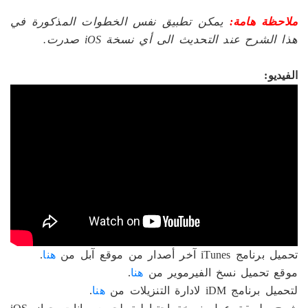
ملاحظة هامة:
يمكن تطبيق نفس الخطوات المذكورة في
هذا الشرح عند التحديث الى أي نسخة iOS صدرت.
الفيديو:
تحميل برنامج iTunes آخر أصدار من موقع آبل من
هنا
.
موقع تحميل نسخ الفيرموير من
هنا
.
لتحميل برنامج iDM لادارة التنزيلات من
هنا
.