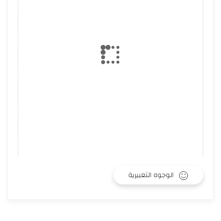
الوجوه التعبيرية