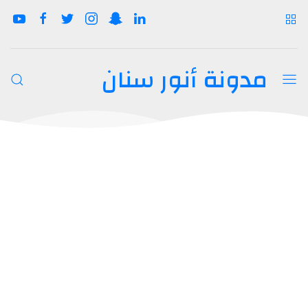
مدونة أنور سنان