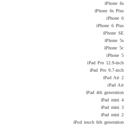
iPhone 6s
iPhone 6s Plus
iPhone 6
iPhone 6 Plus
iPhone SE
iPhone 5s
iPhone 5c
iPhone 5
iPad Pro 12.9-inch
iPad Pro 9.7-inch
iPad Air 2
iPad Air
iPad 4th generation
iPad mini 4
iPad mini 3
iPad mini 2
iPod touch 6th generation