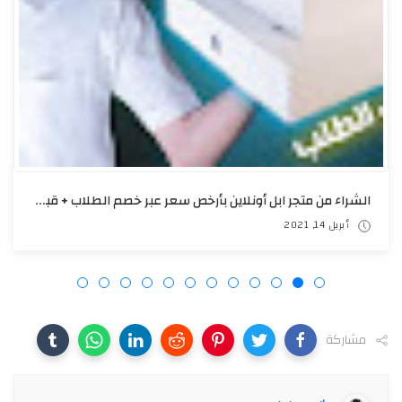
الشراء من متجر ابل أونلاين بأرخص سعر عبر خصم الطلاب + قبول الطلب مع إثبات الوصول!
أبريل 14, 2021
مشاركة