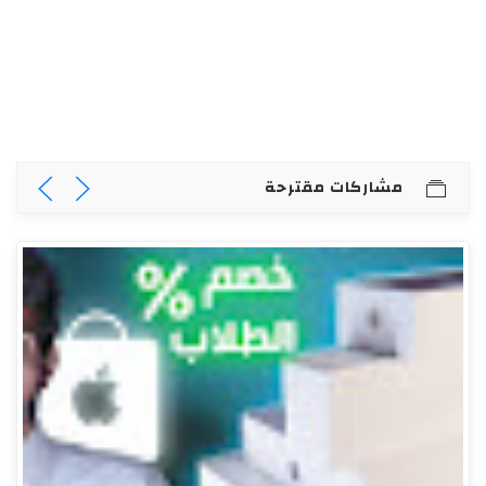
مشاركات مقترحة