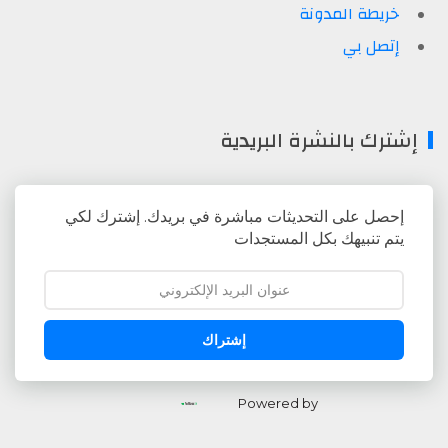
خريطة المدونة
إتصل بي
إشترك بالنشرة البريدية
إحصل على التحديثات مباشرة في بريدك. إشترك لكي
يتم تنبيهك بكل المستجدات
إشتراك
Powered by