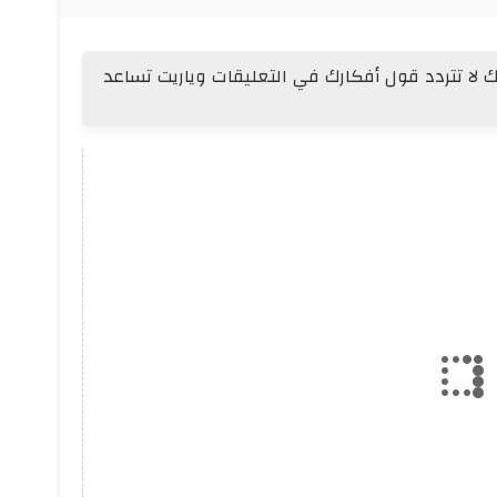
أيك لا تتردد قول أفكارك في التعليقات وياريت تساعد