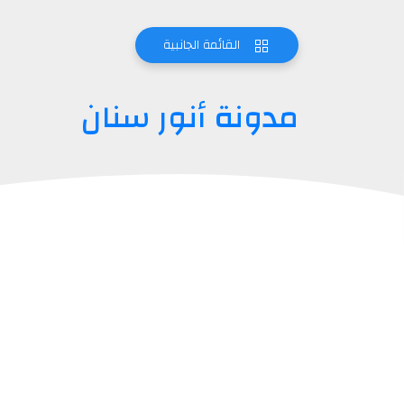
القائمة الجانبية
مدونة أنور سنان