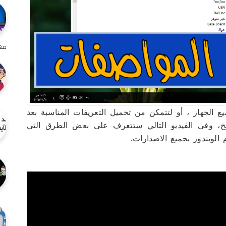
مهم
 الجهاز ، أو لتتمكن من تحميل التعريفات المناسبة بعد
والخ، وفي الفيديو التالي ستتعرف على بعض الطرق التي
ويندوز بجميع الاصدارات.