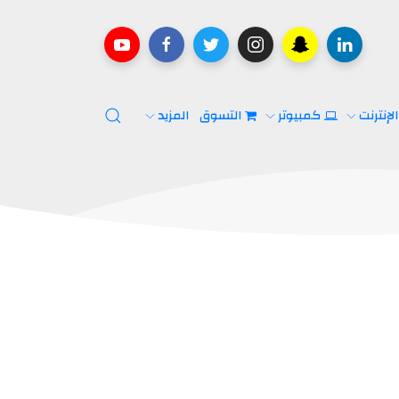
لإنترنت
كمبيوتر
التسوق
المزيد