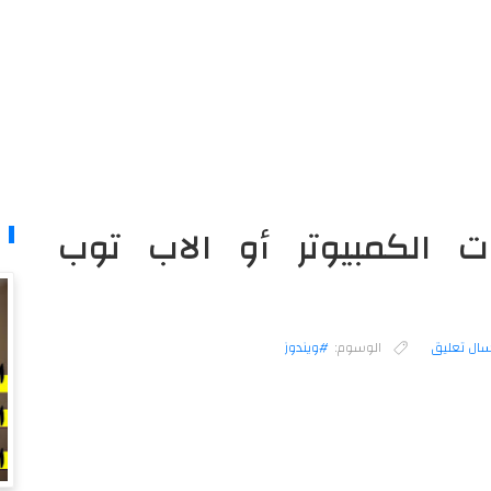
 الكمبيوتر أو الاب توب
سال تعليق
الوسوم:
#ويندوز