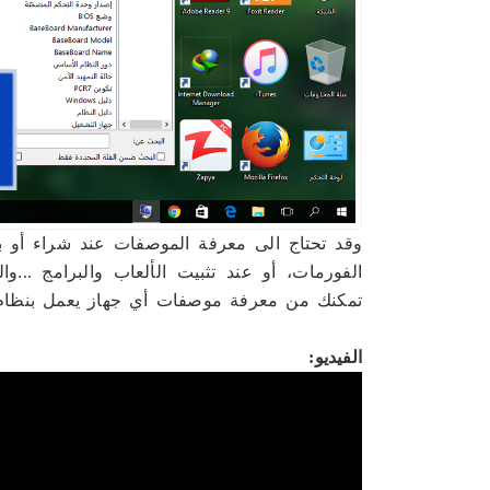
وقد تحتاج الى معرفة الموصفات عند شراء أو بيع
الفورمات، أو عند تثبيت الألعاب والبرامج ...
تمكنك من معرفة موصفات أي جهاز يعمل بنظام ال
الفيديو: