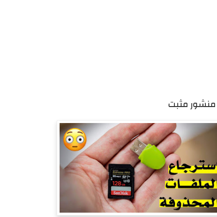
منشور مثبت