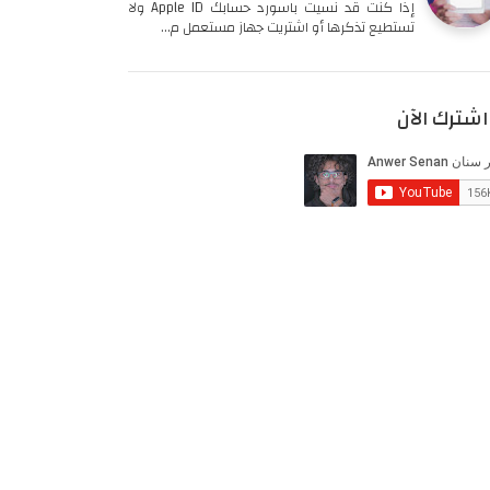
إذا كنت قد نسيت باسورد حسابك Apple ID ولا
تستطيع تذكرها أو اشتريت جهاز مستعمل م…
اشترك الآن