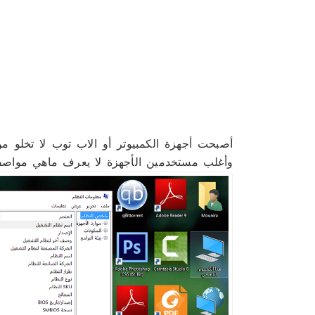
أصبحت أجهزة الكمبيوتر أو الاب توب لا تخلو م
وأغلب مستخدمين الأجهزة لا يعرف ماهي مواصف