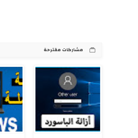
مشاركات مقترحة