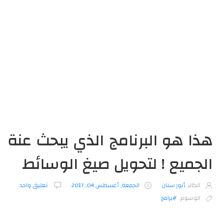
هذا هو البرنامج الذي يبحث عنة
الجميع ! لتحويل صيغ الوسائط
الكاتب
أنور سنان
الجمعة, أغسطس 04, 2017
تعليق واحد
الوسوم:
#برامج