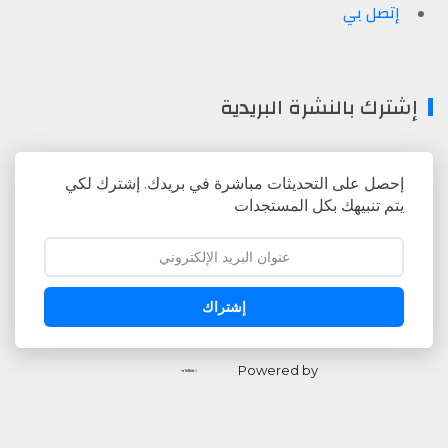
إتصل بي
إشترك بالنشرة البريدية
إحصل على التحديثات مباشرة في بريدك. إشترك لكي
يتم تنبيهك بكل المستجدات
إشتراك
Powered by