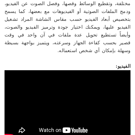
مختلفة، وتقطيع الوسائط وقصها، وفصل الصوت عن الفيديو،
ودمج الملفات الصوتية أو الفيديوهات مع بعضها، كما يسمح
بتخصيص أبعاد الفيديو حسب مقاس الشاشة المراد تشغيل
الفيديو عليها، ويمكنك اختيار جودة وترميز الفيديو والصوت،
وأيضاً تستطيع تحويل عدة ملفات في آن واحد في وقت
قصير بحسب كفاءة الجهاز وسرعته، ويتميز بواجهة بسيطة
وسهلة بإمكان أي شخص استعماله.
الفيديو: