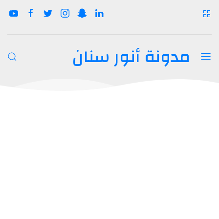
مدونة أنور سنان