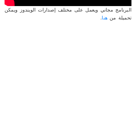
البرنامج مجاني ويعمل على مختلف إصدارات الويندوز ويمكن
تحميلة من
هنا
.