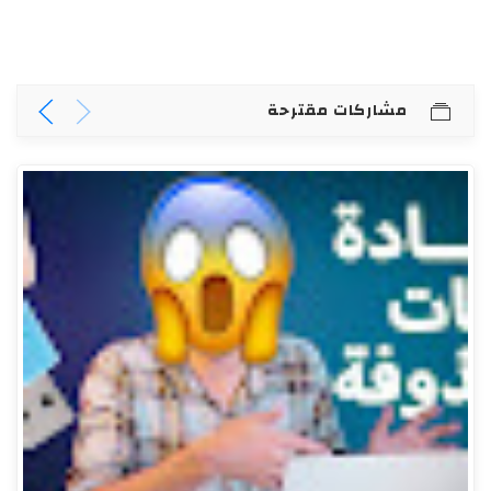
مشاركات مقترحة