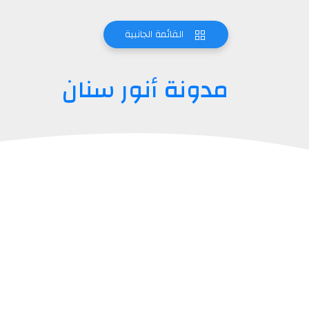
القائمة الجانبية
مدونة أنور سنان