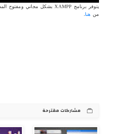
يتوفر برنامج XAMPP بشكل مجاني
من
هنا
.
مشاركات مقترحة