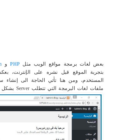
بعض لغات برمجة مواقع الويب مثل
PHP
و
n
بتجربة الموقع قبل نشره على الإنترنت، ب
ملفات لغات البرمجة التي تتطلب Server بشكل مباشر دون الحاجة للاتصال بالإنترنت.