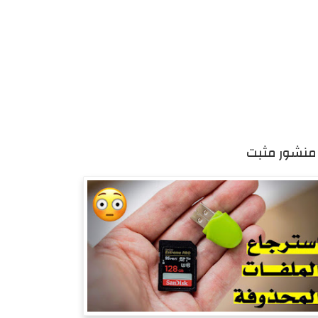
منشور مثبت