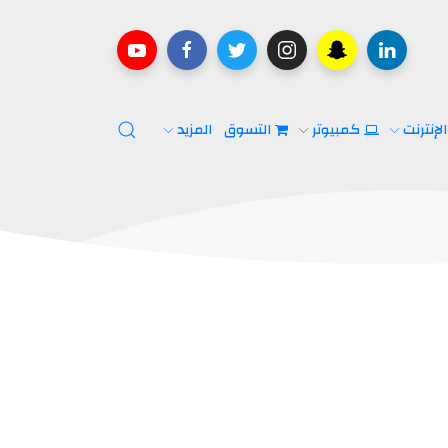
لإنترنت
كمبيوتر
التسوق
المزيد