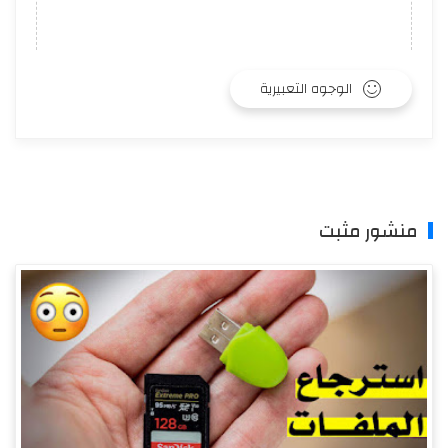
الوجوه التعبيرية
منشور مثبت