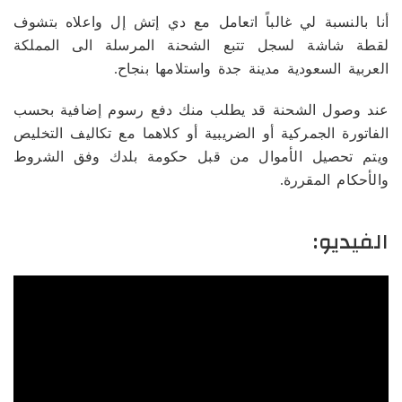
أنا بالنسبة لي غالباً اتعامل مع دي إتش إل واعلاه بتشوف
لقطة شاشة لسجل تتبع الشحنة المرسلة الى المملكة
العربية السعودية مدينة جدة واستلامها بنجاح.
عند وصول الشحنة قد يطلب منك دفع رسوم إضافية بحسب
الفاتورة الجمركية أو الضريبية أو كلاهما مع تكاليف التخليص
ويتم تحصيل الأموال من قبل حكومة بلدك وفق الشروط
والأحكام المقررة.
الفيديو: