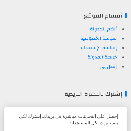
أقسام الموقع
أنظم للمدونة
سياسة الخصوصية
إتفاقية الإستخدام
خريطة المدونة
إتصل بي
إشترك بالنشرة البريدية
إحصل على التحديثات مباشرة في بريدك. إشترك لكي
يتم تنبيهك بكل المستجدات