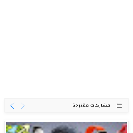
مشاركات مقترحة