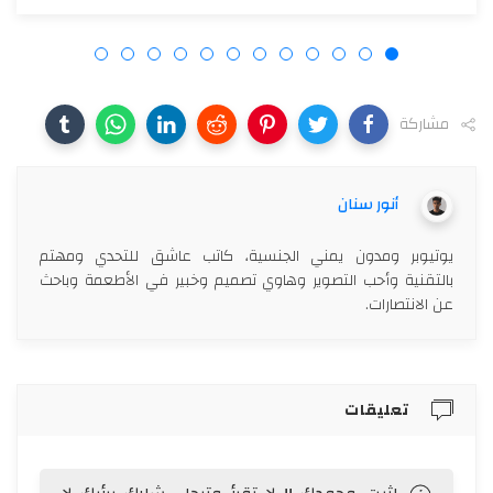
مشاركة
أنور سنان
يوتيوبر ومدون يمني الجنسية، كاتب عاشق للتحدي ومهتم
بالتقنية وأحب التصوير وهاوي تصميم وخبير في الأطعمة وباحث
عن الانتصارات.
تعليقات