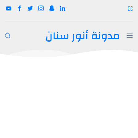
مدونة أنور سنان