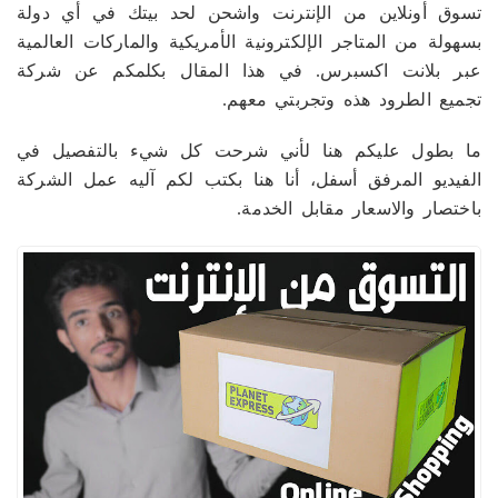
تسوق أونلاين من الإنترنت واشحن لحد بيتك في أي دولة
بسهولة من المتاجر الإلكترونية الأمريكية والماركات العالمية
عبر بلانت اكسبرس. في هذا المقال بكلمكم عن شركة
تجميع الطرود هذه وتجربتي معهم.
ما بطول عليكم هنا لأني شرحت كل شيء بالتفصيل في
الفيديو المرفق أسفل، أنا هنا بكتب لكم آليه عمل الشركة
باختصار والاسعار مقابل الخدمة.