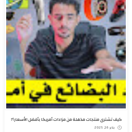
ا بأفضل الأسعار؟!
أكتوبر 02, 2024