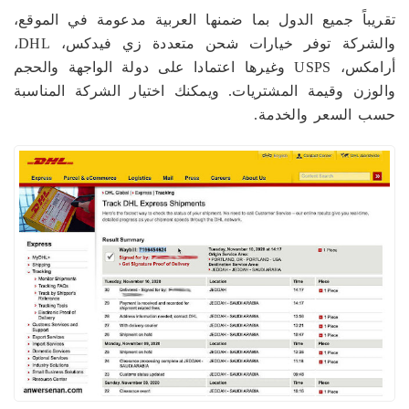
تقريباً جميع الدول بما ضمنها العربية مدعومة في الموقع،
والشركة توفر خيارات شحن متعددة زي فيدكس، DHL،
أرامكس، USPS وغيرها اعتمادا على دولة الواجهة والحجم
والوزن وقيمة المشتريات. ويمكنك اختيار الشركة المناسبة
حسب السعر والخدمة.