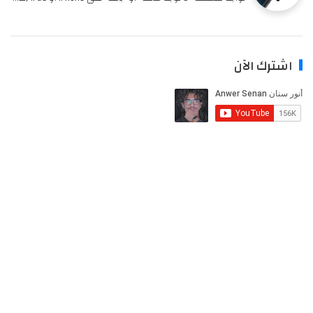
اشترك الآن