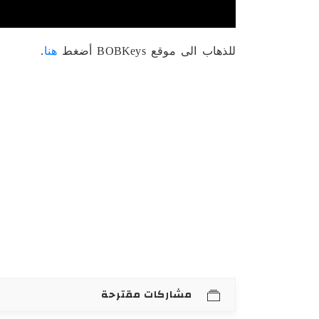
للذهاب الى موقع BOBKeys أضغط
هنا
.
مشاركات مقترحة