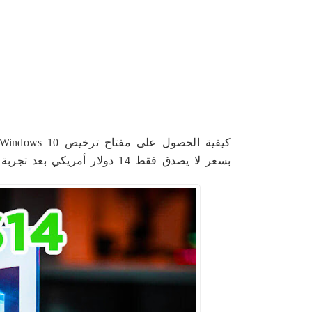
بسعر لا يصدق فقط 14 دولار أمريكي بعد تجربة موثوقة.