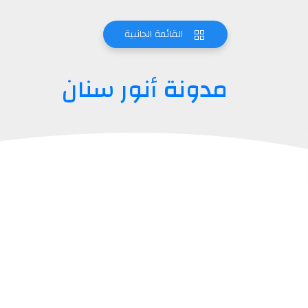
القائمة الجانبية
مدونة أنور سنان