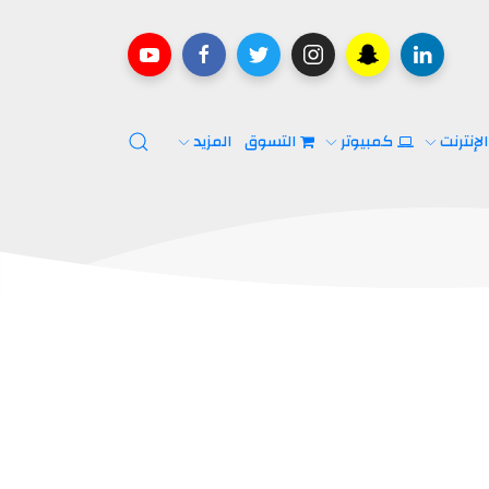
لإنترنت
كمبيوتر
التسوق
المزيد