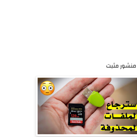
منشور مثبت