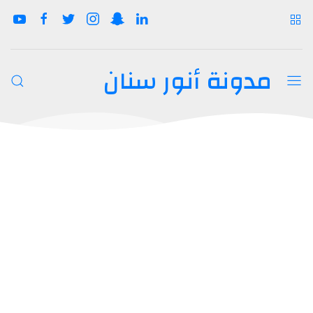
مدونة أنور سنان