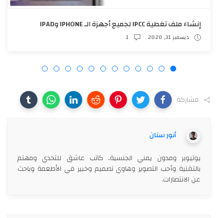
يونيو 30, 2021
مشاركة
أنور سنان
يوتيوبر ومدون يمني الجنسية، كاتب عاشق للتحدي ومهتم
بالتقنية وأحب التصوير وهاوي تصميم وخبير في الأطعمة وباحث
عن الانتصارات.