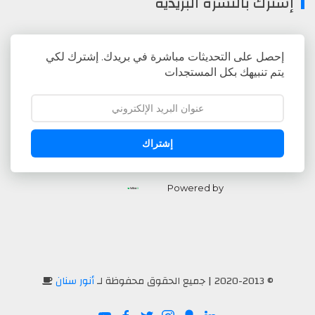
إشترك بالنشرة البريدية
إحصل على التحديثات مباشرة في بريدك. إشترك لكي
يتم تنبيهك بكل المستجدات
إشتراك
Powered by
© 2020-2013 | جميع الحقوق محفوظة لـ
أنور سنان