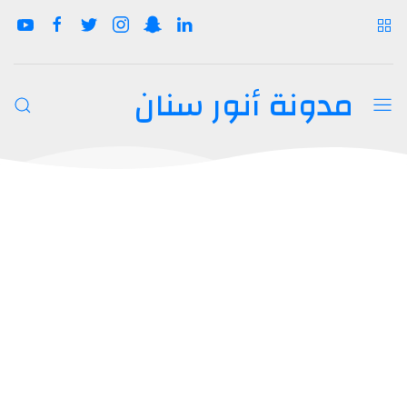
مدونة أنور سنان