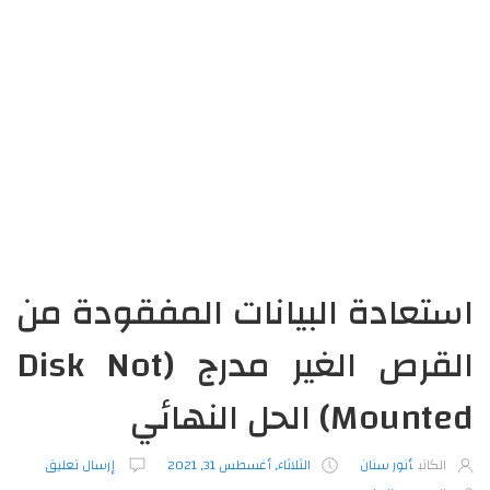
استعادة البيانات المفقودة من
القرص الغير مدرج (Disk Not
Mounted) الحل النهائي
الكاتب
أنور سنان
الثلاثاء, أغسطس 31, 2021
إرسال تعليق