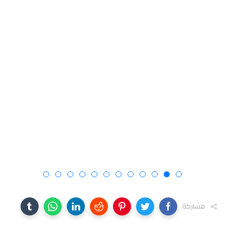
مشاركة