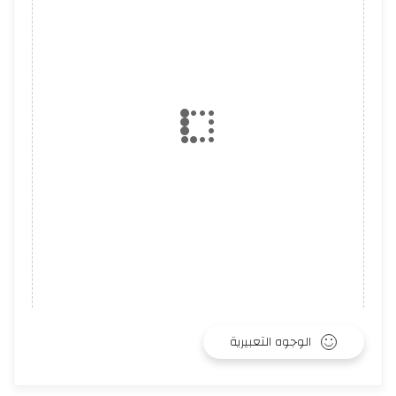
الوجوه التعبيرية