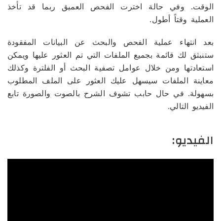
الوقت. وفي حالة اخترت الفحص العميق ربما قد تأخذ
العملية وقتاً أطول.
بعد انتهاء عملية الفحص والبحث عن البيانات المفقودة
ستنبثق لك قائمة بجميع الملفات التي تم العثور عليها ويمكن
استعادتها ومن خلال عوامل تصفية البحث أو الفلترة وكذلك
معاينة الملفات سيسهل عليك العثور على الملف المطلوب
بسهولة. في حال حابب تشوف الشرح بالصوت والصورة تابع
الفيديو التالي.
الفيديو: