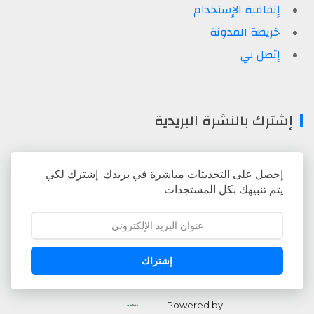
إتفاقية الإستخدام
خريطة المدونة
إتصل بي
إشترك بالنشرة البريدية
إحصل على التحديثات مباشرة في بريدك. إشترك لكي
يتم تنبيهك بكل المستجدات
إشتراك
Powered by