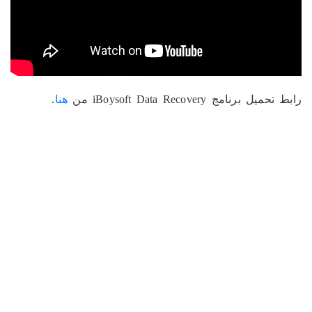
رابط تحميل برنامج iBoysoft Data Recovery من
هنا
.