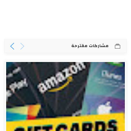
مشاركات مقترحة