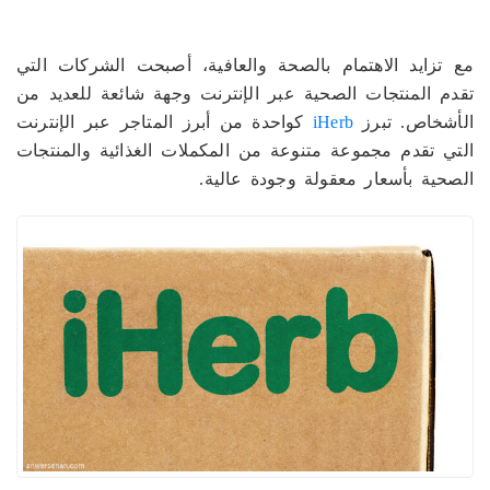
مع تزايد الاهتمام بالصحة والعافية، أصبحت الشركات التي
تقدم المنتجات الصحية عبر الإنترنت وجهة شائعة للعديد من
الأشخاص. تبرز
iHerb
كواحدة من أبرز المتاجر عبر الإنترنت
التي تقدم مجموعة متنوعة من المكملات الغذائية والمنتجات
الصحية بأسعار معقولة وجودة عالية.