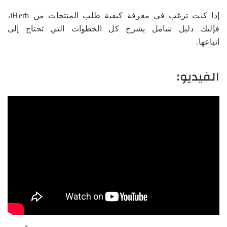
إذا كنت ترغب في معرفة كيفية طلب المنتجات من iHerb،
فإليك دليل شامل يشرح كل الخطوات التي تحتاج إلى
اتباعها.
الفيديو: