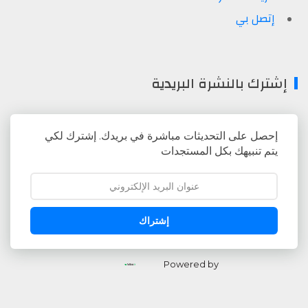
إتصل بي
إشترك بالنشرة البريدية
إحصل على التحديثات مباشرة في بريدك. إشترك لكي
يتم تنبيهك بكل المستجدات
إشتراك
Powered by