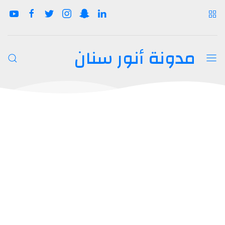
مدونة أنور سنان