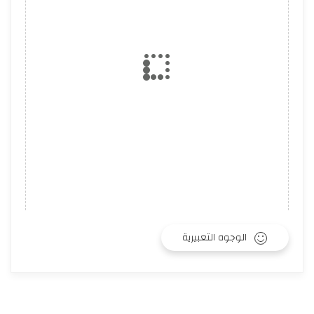
الوجوه التعبيرية