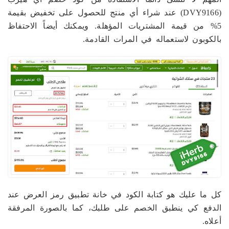
(DVY9166) عند شراء أي منتج للحصول على تخفيض بقيمة
5% من قيمة المشتريات المؤهلة. ويمكنك أيضاً الاحتفاظ
بالكوبون لاستعماله في المرات القادمة.
كل ما عليك هو كتابة الكود في خانة تطبيق رمز العرض عند
الدفع كي ينطبق الخصم على طلبك، كما بالصورة المرفقة
أعلاه.