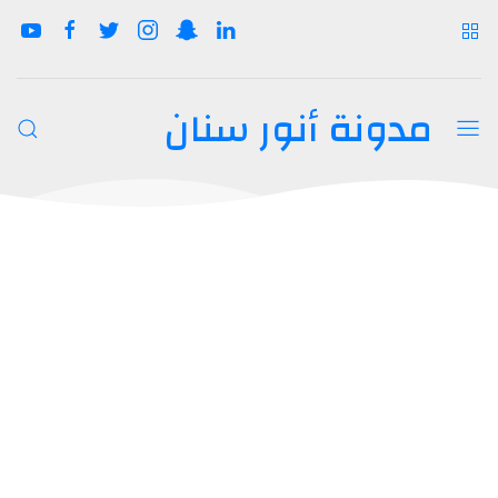
مدونة أنور سنان