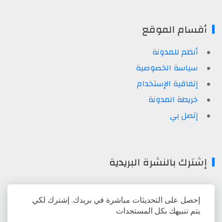
أقسام الموقع
أنظم للمدونة
سياسة الخصوصية
إتفاقية الإستخدام
خريطة المدونة
إتصل بي
إشترك بالنشرة البريدية
إحصل على التحديثات مباشرة في بريدك. إشترك لكي
يتم تنبيهك بكل المستجدات