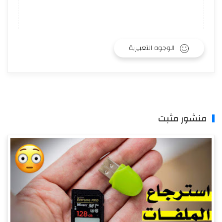
الوجوه التعبيرية
منشور مثبت