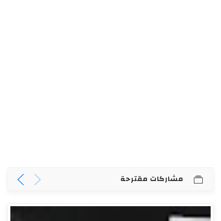
مشاركات مقترحة