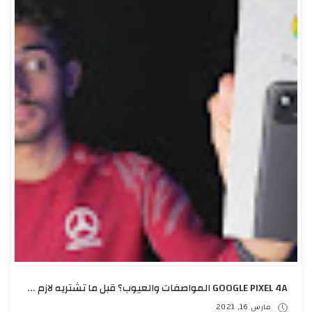
GOOGLE PIXEL 4A المواصفات والعيوب؟ قبل ما تشتريه لازم تشوف الفيديو!
مارس 16, 2021