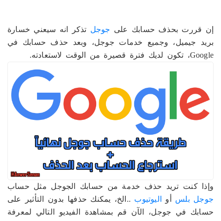
إن قررت بحذف حسابك على
جوجل
تذكر انه سيعني خسارة
بريد جيميل، وجميع خدمات جوجل، وبعد حذف حسابك في
Google، تكون لديك فترة قصيرة من الوقت لاستعادته.
وإذا كنت تريد حذف خدمة من حسابك الجوجل مثل حساب
جوجل بلس
أو
اليوتيوب
..الخ، يمكنك حذفها بدون التأثير على
حسابك في جوجل، الآن قم بمشاهدة الفيديو التالي لمعرفة