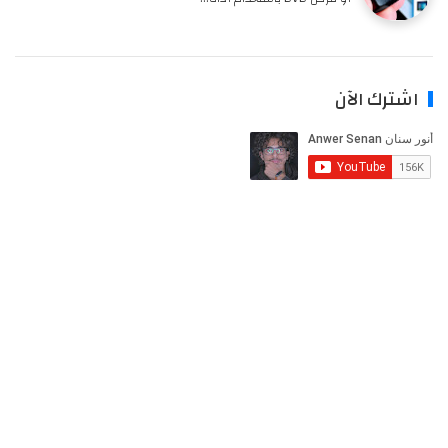
اشترك الآن