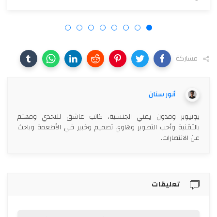
مشاركة
أنور سنان
يوتيوبر ومدون يمني الجنسية، كاتب عاشق للتحدي ومهتم
بالتقنية وأحب التصوير وهاوي تصميم وخبير في الأطعمة وباحث
عن الانتصارات.
تعليقات