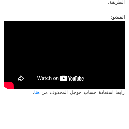
الطريقة.
الفيديو:
رابط استعادة حساب جوجل المحذوف من
هنا
.